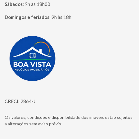
Sábados
:
9h às 18h00
Domingos e feriados
:
9h às 18h
Página inicial
CRECI: 2864-J
Os valores, condições e disponibilidade dos imóveis estão sujeitos
a alterações sem aviso prévio.