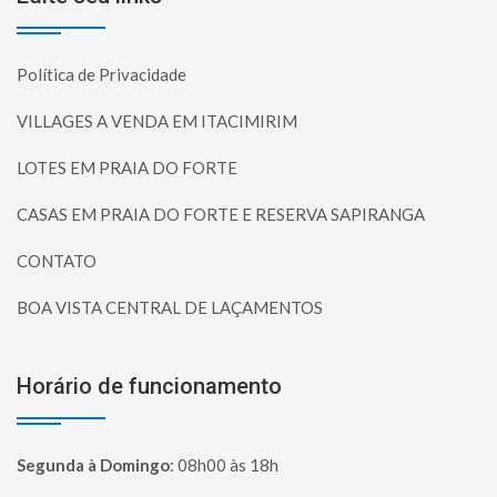
Política de Privacidade
VILLAGES A VENDA EM ITACIMIRIM
LOTES EM PRAIA DO FORTE
CASAS EM PRAIA DO FORTE E RESERVA SAPIRANGA
CONTATO
BOA VISTA CENTRAL DE LAÇAMENTOS
Horário de funcionamento
Segunda à Domingo
:
08h00 às 18h