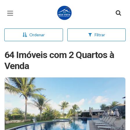
Página inicial
Ordenar
Filtrar
64 Imóveis com 2 Quartos à
Venda