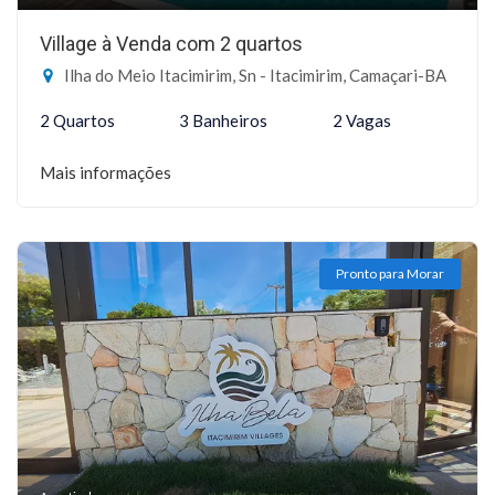
Village à Venda com 2 quartos
Ilha do Meio Itacimirim, Sn - Itacimirim, Camaçari-BA
2 Quartos
3 Banheiros
2 Vagas
Mais informações
Pronto para Morar