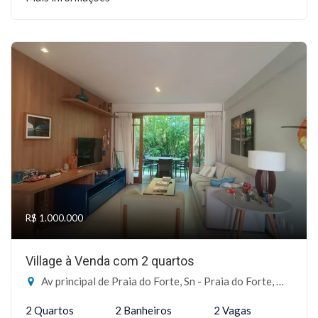
R$ 1.000.000
Village à Venda com 2 quartos
Av principal de Praia do Forte, Sn - Praia do Forte, Mata de São João-BA
2 Quartos
2 Banheiros
2 Vagas